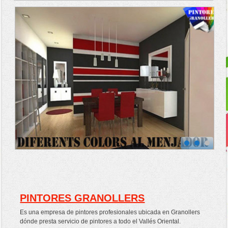
PINTORES GRANOLLERS
Es una empresa de pintores profesionales ubicada en Granollers
dónde presta servicio de pintores a todo el Vallés Oriental.