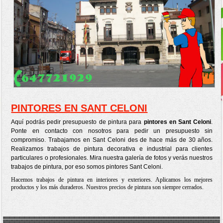
PINTORES EN SANT CELONI
Aquí podrás pedir presupuesto de pintura para
pintores en Sant Celoni
.
Ponte en contacto con nosotros para pedir un presupuesto sin
compromiso. Trabajamos en Sant Celoni des de hace más de 30 años.
Realizamos trabajos de pintura decorativa e industrial para clientes
particulares o profesionales. Mira nuestra galería de fotos y verás nuestros
trabajos de pintura, por eso somos pintores Sant Celoni.
Hacemos trabajos de pintura en interiores y exteriores. Aplicamos los mejores
productos y los más duraderos. Nuestros precios de pintura son siempre cerrados.