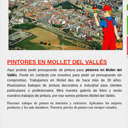
PINTORES EN MOLLET DEL VALLÉS
Aquí podrás pedir presupuesto de pintura para
pintores en Mollet del
Vallés
. Ponte en contacto con nosotros para pedir un presupuesto sin
compromiso. Trabajamos en Mollet des de hace más de 30 años.
Realizamos trabajos de pintura decorativa e industrial para clientes
particulares o profesionales. Mira nuestra galería de fotos y verás
nuestros trabajos de pintura, por eso somos pintores Mollet del Vallés.
Hacemos trabajos de pintura en interiores y exteriores. Aplicamos los mejores
productos y los más duraderos. Nuestros precios de pintura son siempre cerrados.