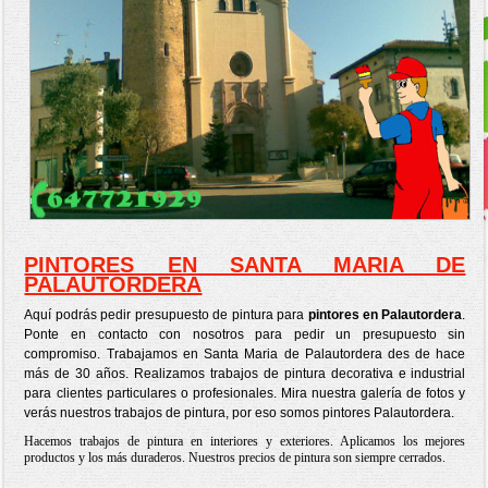
PINTORES EN SANTA MARIA DE
PALAUTORDERA
Aquí podrás pedir presupuesto de pintura para
pintores en Palautordera
.
Ponte en contacto con nosotros para pedir un presupuesto sin
compromiso. Trabajamos en Santa Maria de Palautordera des de hace
más de 30 años. Realizamos trabajos de pintura decorativa e industrial
para clientes particulares o profesionales. Mira nuestra galería de fotos y
verás nuestros trabajos de pintura, por eso somos pintores Palautordera.
Hacemos trabajos de pintura en interiores y exteriores. Aplicamos los mejores
productos y los más duraderos. Nuestros precios de pintura son siempre cerrados.