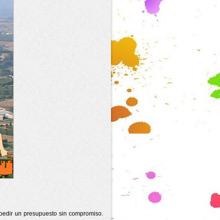
 pedir un presupuesto sin compromiso.