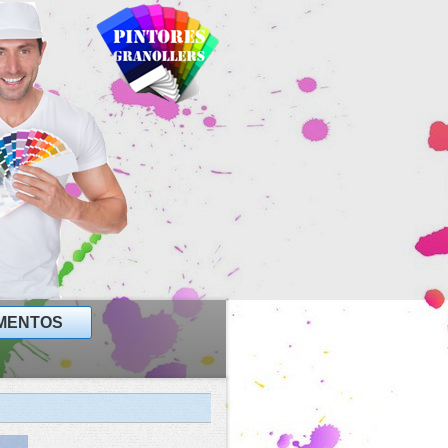
MENTOS