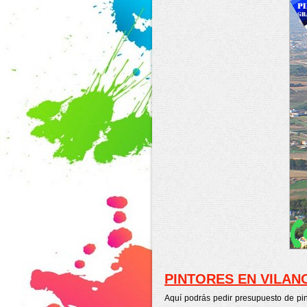
PINTORES EN VILAN
Aquí podrás pedir presupuesto de pi